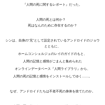
『人間の死に関するレポート』だった。
人間の死とは何か？
死はなんのために存在するのか？
シンは、自身の“兄”として設定されているアンドロイドのジョウ
とともに、
ホームコンシェルジュのレイのガイドのもと、
人間の記憶と感情がごまんと集められた
オンラインデータベース『人間ライブラリ』から、
人間の死の記憶と感情をインストールしてゆく……。
なぜ、アンドロイドたちは不老不死の身体を捨てたのか。