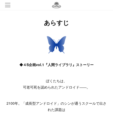
あらすじ
◆４S企画vol.1『人間ライブラリ』ストーリー
ぼくたちは、
可老可死を認められたアンドロイド――。
2100年。「成長型アンドロイド」のシンが通うスクールで出さ
れた課題は